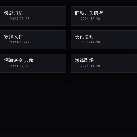
雾岛归航
群岛：失语者
2025-06-28
2024-12-28
寒锋入口
长夜法则
2024-12-23
2024-12-20
深海密令·典藏
寒锋剧场
2024-12-04
2024-11-20