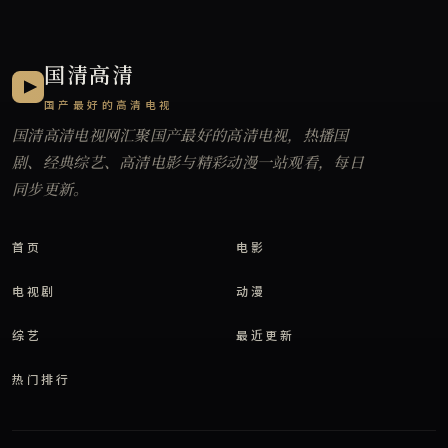
国清高清
国产最好的高清电视
国清高清电视网
汇聚国产最好的高清电视，热播国
剧、经典综艺、高清电影与精彩动漫一站观看，每日
同步更新。
首页
电影
电视剧
动漫
综艺
最近更新
热门排行